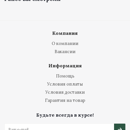
Компания
О компании
Вакансии
Информация
Помощь
Условия оплаты
Условия доставки
Гарантия на товар
Будьте всегда в курсе!