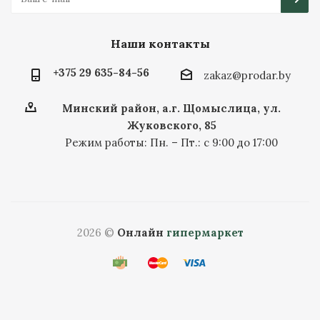
Наши контакты
+375 29 635-84-56
zakaz@prodar.by
Минский район, а.г. Щомыслица, ул.
Жуковского, 85
Режим работы: Пн. – Пт.: с 9:00 до 17:00
2026 ©
Онлайн
гипермаркет