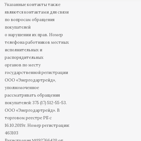
Указанные контакты также
являются контактами для связи
по вопросам обращения
покупателей
о нарушении их прав. Номер
телефона работников местных
исполнительных и
распорядительных
органов по месту
государственной регистрации
ООО «Энергодартрейд»,
уполномоченное
рассматривать обращения
покупателей: 375 (17) 512-55-53.
ООО «Энергодартрейд». В
торговом реестре РБ с
16.10.2019г. Номер регистрации:
463103
Регистрация №192766420 от