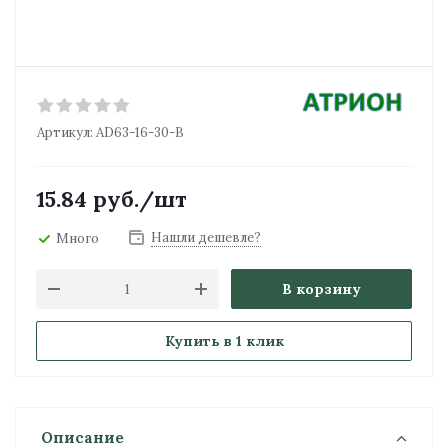
Артикул:
AD63-16-30-B
15.84
руб.
/шт
Нашли дешевле?
Много
В корзину
Купить в 1 клик
Описание