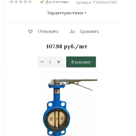
Достаточно
Артикул: ТТ000017355
Характеристики
Отложить
Сравнить
107.98
руб.
/шт
В корзину