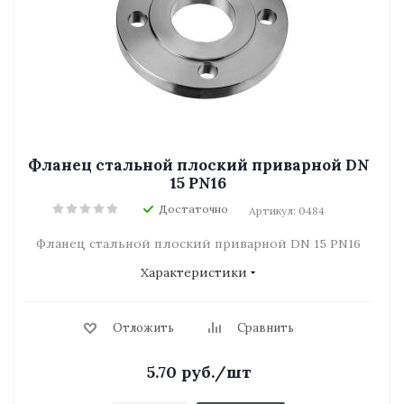
Фланец стальной плоский приварной DN
15 PN16
Достаточно
Артикул: 0484
Фланец стальной плоский приварной DN 15 PN16
Характеристики
Отложить
Сравнить
5.70
руб.
/шт