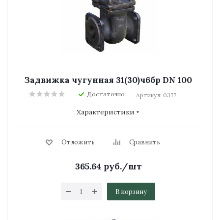
Задвижка чугунная 31(30)ч6бр DN 100
Достаточно
Артикул: 0377
Характеристики
Отложить
Сравнить
365.64
руб.
/шт
В корзину