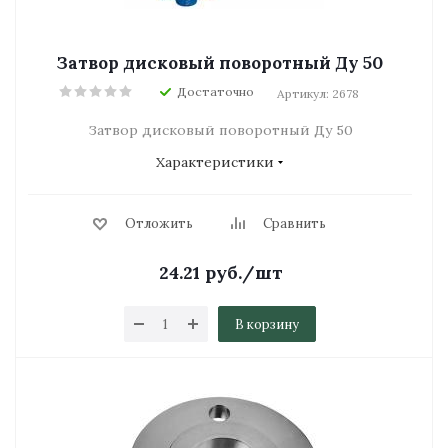
Затвор дисковый поворотный Ду 50
Достаточно
Артикул: 2678
Затвор дисковый поворотный Ду 50
Характеристики
Отложить
Сравнить
24.21
руб.
/шт
В корзину