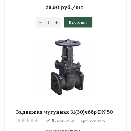
28.90
руб.
/шт
В корзину
Задвижка чугунная 31(30)ч6бр DN 50
Достаточно
Артикул: 0375