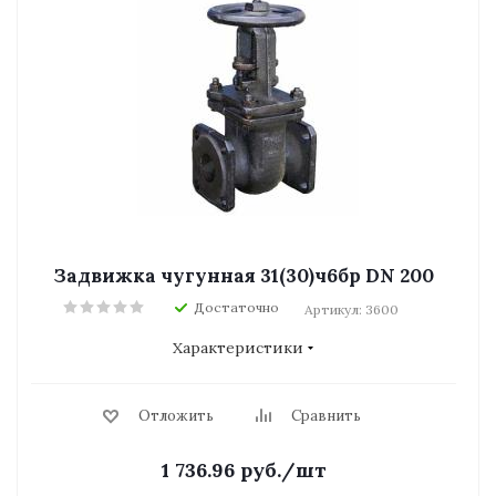
Задвижка чугунная 31(30)ч6бр DN 200
Достаточно
Артикул: 3600
Характеристики
Отложить
Сравнить
1 736.96
руб.
/шт