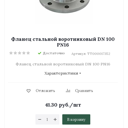
Фланец стальной воротниковый DN 100
PN16
Достаточно
Артикул: ТТ000017352
Фланец стальной воротниковый DN 100 PN16
Характеристики
Отложить
Сравнить
41.30
руб.
/шт
В корзину