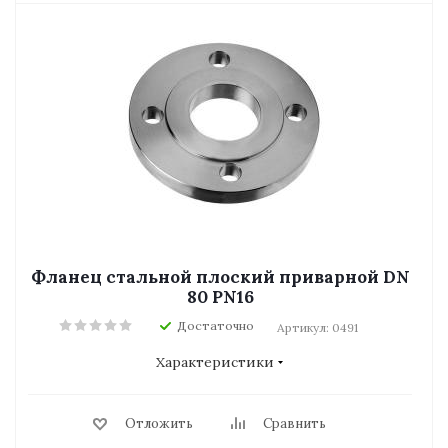
Фланец стальной плоский приварной DN
80 PN16
Достаточно
Артикул: 0491
Характеристики
Отложить
Сравнить