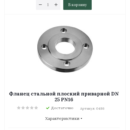
В корзину
Фланец стальной плоский приварной DN
25 PN16
Достаточно
Артикул: 0486
Характеристики