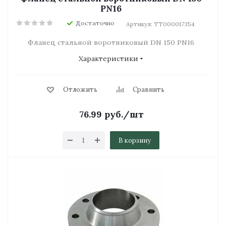
PN16
Достаточно
Артикул: ТТ000017354
Фланец стальной воротниковый DN 150 PN16
Характеристики
Отложить
Сравнить
76.99
руб.
/шт
В корзину