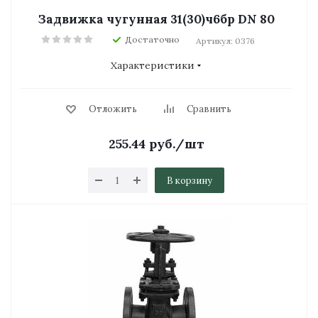
Задвижка чугунная 31(30)ч6бр DN 80
Достаточно
Артикул: 0376
Характеристики
Отложить
Сравнить
255.44
руб.
/шт
В корзину