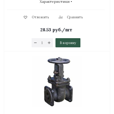
Характеристики
Отложить
Сравнить
28.53
руб.
/шт
В корзину