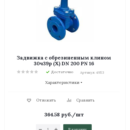
Задвижка с обрезиненным клином
30ч39р (Х) DN 200 PN 16
Достаточно
Артикул: 4953
Характеристики
Отложить
Сравнить
364.58
руб.
/шт
В корзину