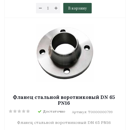
В корзину
Фланец стальной воротниковый DN 65
PN16
Достаточно
Артикул: Т0000000799
Фланец стальной воротниковый DN 65 PN16