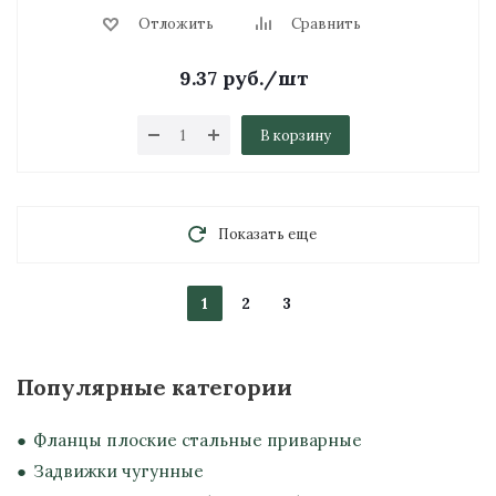
Отложить
Сравнить
9.37
руб.
/шт
В корзину
Показать еще
1
2
3
Популярные категории
Фланцы плоские стальные приварные
Задвижки чугунные