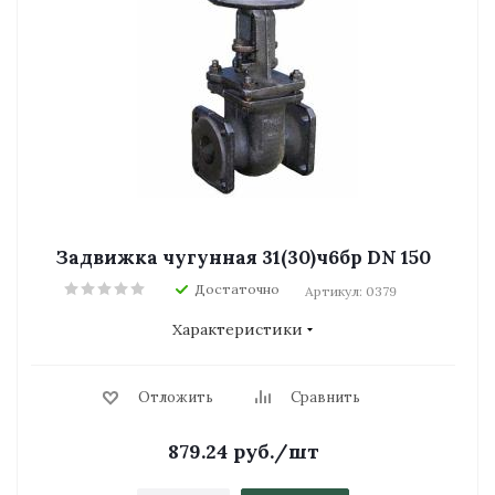
Задвижка чугунная 31(30)ч6бр DN 150
Достаточно
Артикул: 0379
Характеристики
Отложить
Сравнить
879.24
руб.
/шт