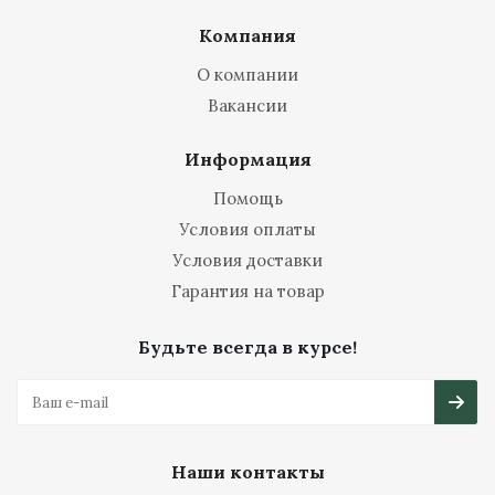
Компания
О компании
Вакансии
Информация
Помощь
Условия оплаты
Условия доставки
Гарантия на товар
Будьте всегда в курсе!
Наши контакты