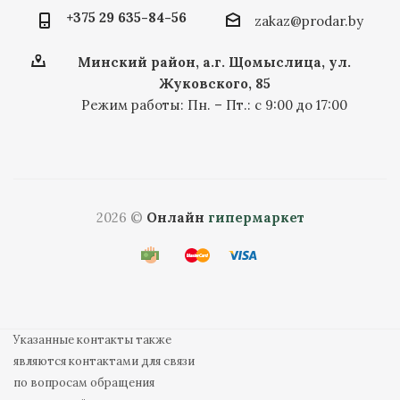
+375 29 635-84-56
zakaz@prodar.by
Минский район, а.г. Щомыслица, ул.
Жуковского, 85
Режим работы: Пн. – Пт.: с 9:00 до 17:00
2026 ©
Онлайн
гипермаркет
Указанные контакты также
являются контактами для связи
по вопросам обращения