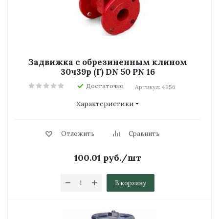
Задвижка с обрезиненным клином
30ч39р (Г) DN 50 PN 16
Достаточно
Артикул: 4956
Характеристики
Отложить
Сравнить
100.01
руб.
/шт
В корзину