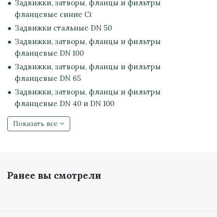
Задвижки, затворы, фланцы и фильтры
фланцевые синие Ci
Задвижки стальные DN 50
Задвижки, затворы, фланцы и фильтры
фланцевые DN 100
Задвижки, затворы, фланцы и фильтры
фланцевые DN 65
Задвижки, затворы, фланцы и фильтры
фланцевые DN 40 и DN 100
Показать все
Ранее вы смотрели