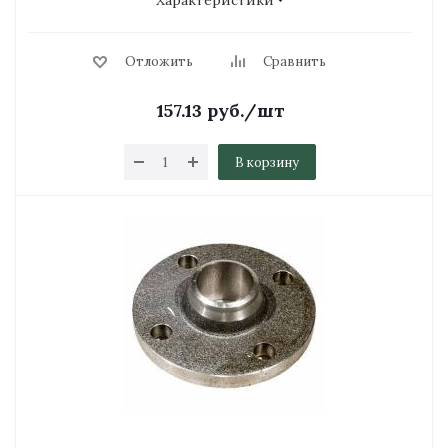
Характеристики
Отложить
Сравнить
157.13
руб.
/шт
В корзину