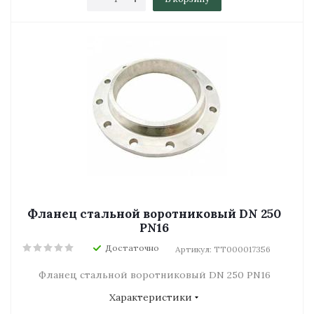
Фланец стальной воротниковый DN 250
PN16
Достаточно
Артикул: ТТ000017356
Фланец стальной воротниковый DN 250 PN16
Характеристики