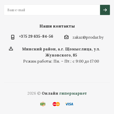
Наши контакты
+375 29 635-84-56
zakaz@prodar.by
Минский район, а.г. Щомыслица, ул.
Жуковского, 85
Режим работы: Пн. – Пт.: с 9:00 до 17:00
2026 ©
Онлайн
гипермаркет