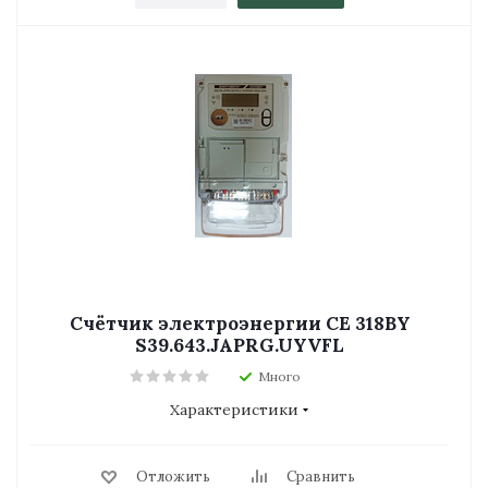
Счётчик электроэнергии СЕ 318BY
S39.643.JAPRG.UYVFL
Много
Характеристики
Отложить
Сравнить