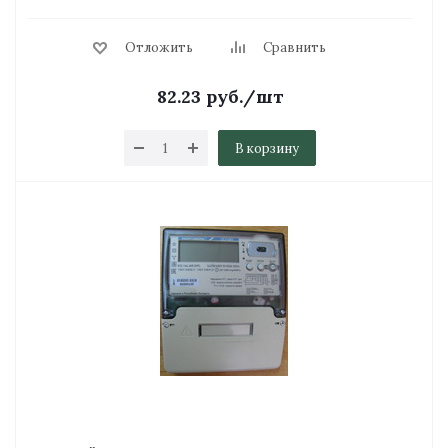
Отложить
Сравнить
82.23
руб.
/шт
В корзину