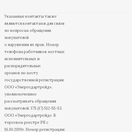
Указанные контакты также
являются контактами для связи
по вопросам обращения
покупателей
о нарушении их прав. Номер
телефона работников местных
исполнительных и
распорядительных
органов по месту
государственной регистрации
ООО «Энергодартрейд»,
уполномоченное
рассматривать обращения
покупателей: 375 (17) 512-55-53.
ООО «Энергодартрейд». В
торговом реестре РБ с
16.10.2019г. Номер регистрации: