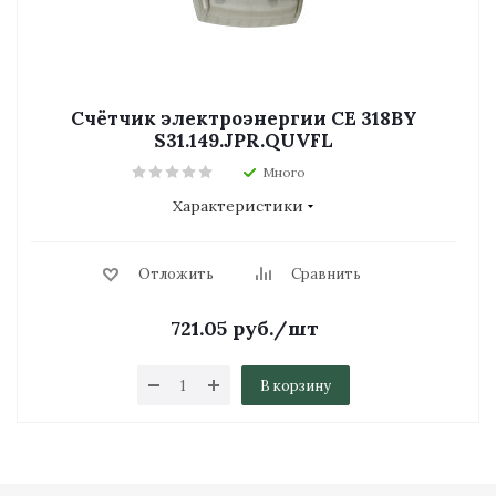
Счётчик электроэнергии СЕ 318BY
S31.149.JPR.QUVFL
Много
Характеристики
Отложить
Сравнить
721.05
руб.
/шт
В корзину