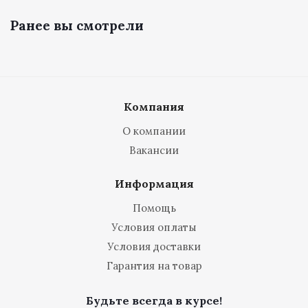
Ранее вы смотрели
Компания
О компании
Вакансии
Информация
Помощь
Условия оплаты
Условия доставки
Гарантия на товар
Будьте всегда в курсе!