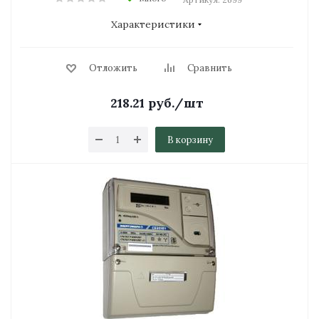
Характеристики
Отложить
Сравнить
218.21
руб.
/шт
В корзину