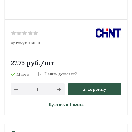
Артикул:
814170
27.75
руб.
/шт
Нашли дешевле?
Много
В корзину
Купить в 1 клик