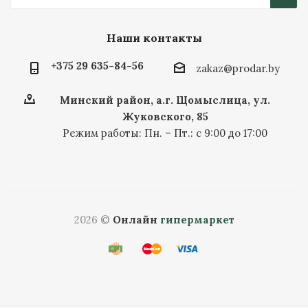
Наши контакты
+375 29 635-84-56
zakaz@prodar.by
Минский район, а.г. Щомыслица, ул.
Жуковского, 85
Режим работы: Пн. – Пт.: с 9:00 до 17:00
2026 ©
Онлайн
гипермаркет