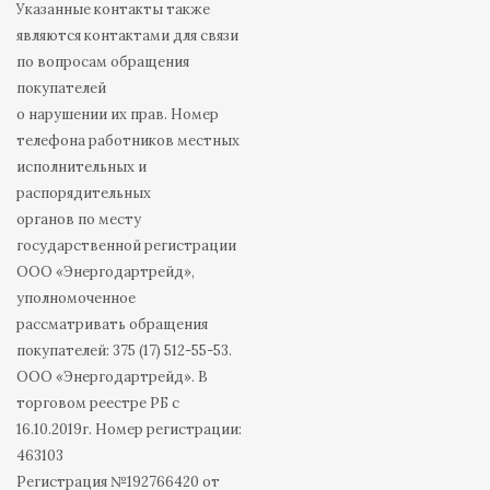
Указанные контакты также
являются контактами для связи
по вопросам обращения
покупателей
о нарушении их прав. Номер
телефона работников местных
исполнительных и
распорядительных
органов по месту
государственной регистрации
ООО «Энергодартрейд»,
уполномоченное
рассматривать обращения
покупателей: 375 (17) 512-55-53.
ООО «Энергодартрейд». В
торговом реестре РБ с
16.10.2019г. Номер регистрации:
463103
Регистрация №192766420 от