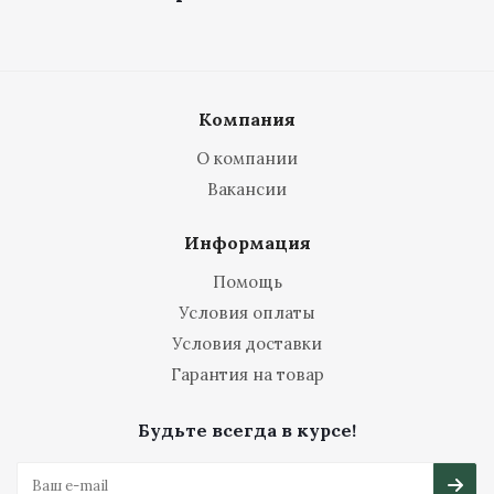
Компания
О компании
Вакансии
Информация
Помощь
Условия оплаты
Условия доставки
Гарантия на товар
Будьте всегда в курсе!