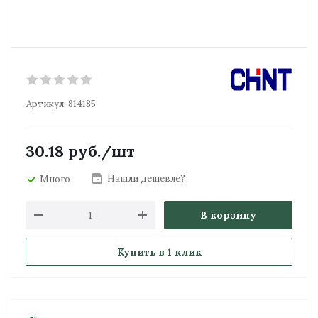
Артикул:
814185
30.18
руб.
/шт
Нашли дешевле?
Много
В корзину
Купить в 1 клик