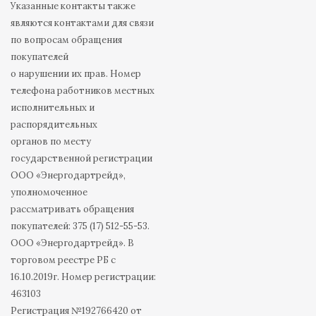
Указанные контакты также
являются контактами для связи
по вопросам обращения
покупателей
о нарушении их прав. Номер
телефона работников местных
исполнительных и
распорядительных
органов по месту
государственной регистрации
ООО «Энергодартрейд»,
уполномоченное
рассматривать обращения
покупателей: 375 (17) 512-55-53.
ООО «Энергодартрейд». В
торговом реестре РБ с
16.10.2019г. Номер регистрации:
463103
Регистрация №192766420 от