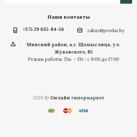
Наши контакты
+375 29 635-84-56
zakaz@prodar.by
Минский район, а.г. Щомыслица, ул.
Жуковского, 85
Режим работы: Пн. – Пт.: с 9:00 до 17:00
2026 ©
Онлайн
гипермаркет