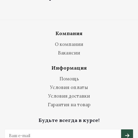
Компания
О компании
Вакансии
Информация
Помощь
Условия оплаты
Условия доставки
Гарантия на товар
Будьте всегда в курсе!