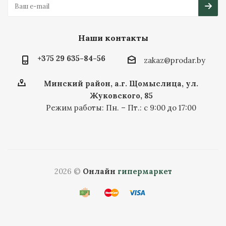
Наши контакты
+375 29 635-84-56
zakaz@prodar.by
Минский район, а.г. Щомыслица, ул.
Жуковского, 85
Режим работы: Пн. – Пт.: с 9:00 до 17:00
2026 ©
Онлайн
гипермаркет