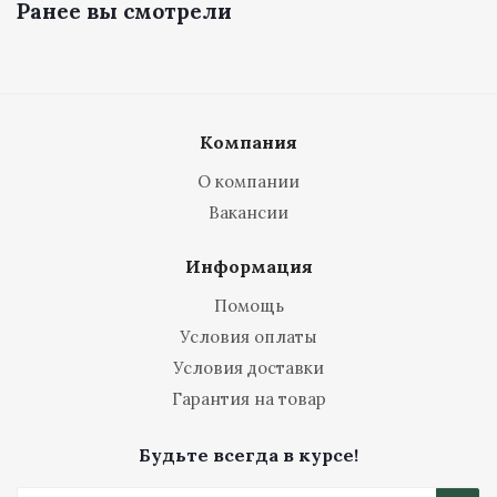
Ранее вы смотрели
Компания
О компании
Вакансии
Информация
Помощь
Условия оплаты
Условия доставки
Гарантия на товар
Будьте всегда в курсе!