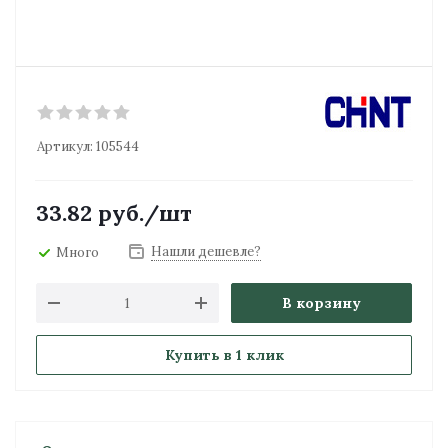
Артикул:
105544
33.82
руб.
/шт
Нашли дешевле?
Много
В корзину
Купить в 1 клик