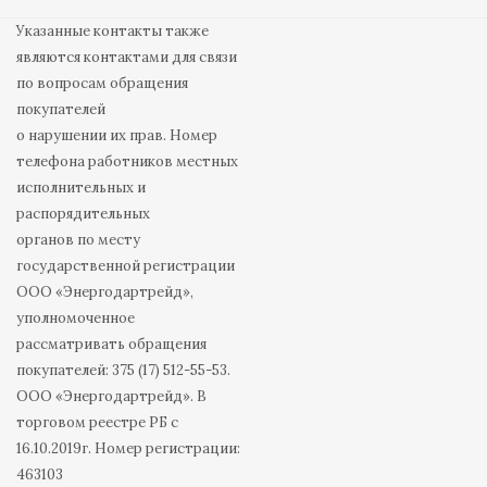
Указанные контакты также
являются контактами для связи
по вопросам обращения
покупателей
о нарушении их прав. Номер
телефона работников местных
исполнительных и
распорядительных
органов по месту
государственной регистрации
ООО «Энергодартрейд»,
уполномоченное
рассматривать обращения
покупателей: 375 (17) 512-55-53.
ООО «Энергодартрейд». В
торговом реестре РБ с
16.10.2019г. Номер регистрации:
463103