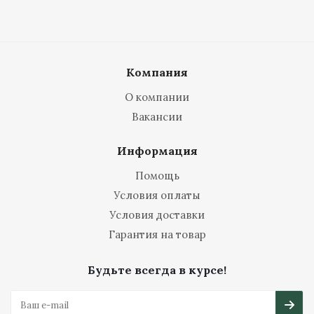
Компания
О компании
Вакансии
Информация
Помощь
Условия оплаты
Условия доставки
Гарантия на товар
Будьте всегда в курсе!