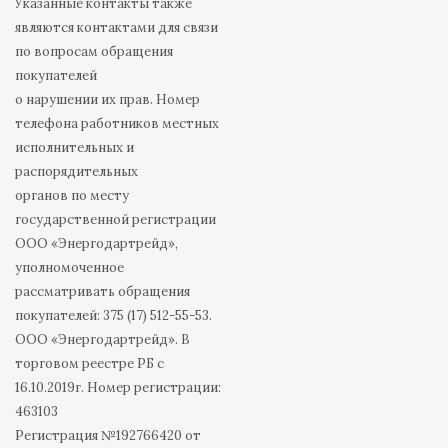
Указанные контакты также
являются контактами для связи
по вопросам обращения
покупателей
о нарушении их прав. Номер
телефона работников местных
исполнительных и
распорядительных
органов по месту
государственной регистрации
ООО «Энергодартрейд»,
уполномоченное
рассматривать обращения
покупателей: 375 (17) 512-55-53.
ООО «Энергодартрейд». В
торговом реестре РБ с
16.10.2019г. Номер регистрации:
463103
Регистрация №192766420 от