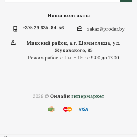
Наши контакты
+375 29 635-84-56
zakaz@prodar.by
Минский район, а.г. Щомыслица, ул.
Жуковского, 85
Режим работы: Пн. – Пт.: с 9:00 до 17:00
2026 ©
Онлайн
гипермаркет