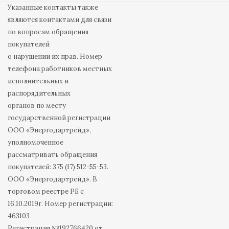
Указанные контакты также
являются контактами для связи
по вопросам обращения
покупателей
о нарушении их прав. Номер
телефона работников местных
исполнительных и
распорядительных
органов по месту
государственной регистрации
ООО «Энергодартрейд»,
уполномоченное
рассматривать обращения
покупателей: 375 (17) 512-55-53.
ООО «Энергодартрейд». В
торговом реестре РБ с
16.10.2019г. Номер регистрации:
463103
Регистрация №192766420 от