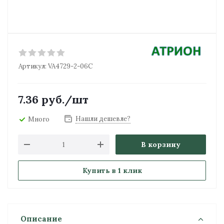
Артикул:
VA4729-2-06C
7.36
руб.
/шт
Нашли дешевле?
Много
В корзину
Купить в 1 клик
Описание