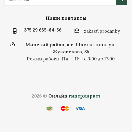
Наши контакты
+375 29 635-84-56
zakaz@prodar.by
Минский район, а.г. Щомыслица, ул.
Жуковского, 85
Режим работы: Пн. – Пт.: с 9:00 до 17:00
2026 ©
Онлайн
гипермаркет