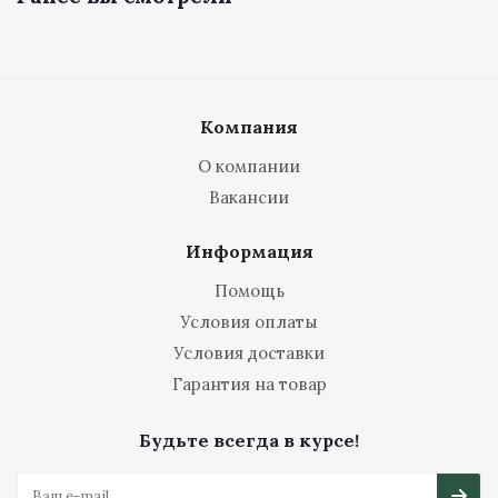
Компания
О компании
Вакансии
Информация
Помощь
Условия оплаты
Условия доставки
Гарантия на товар
Будьте всегда в курсе!