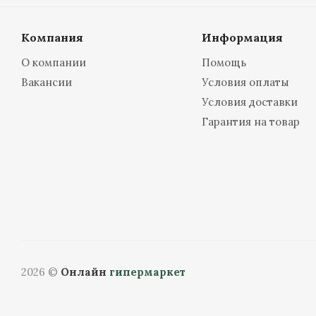
Компания
Информация
О компании
Помощь
Вакансии
Условия оплаты
Условия доставки
Гарантия на товар
2026 ©
Онлайн
гипермаркет