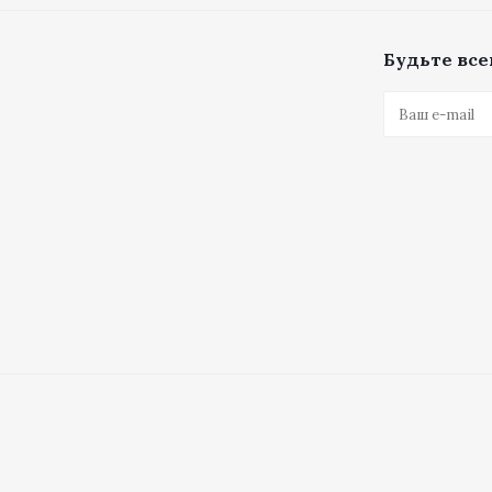
Будьте всег