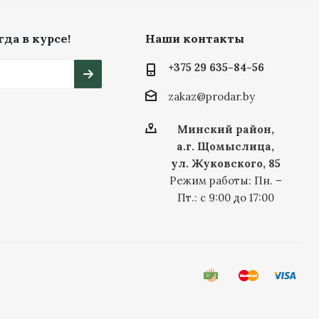
да в курсе!
Наши контакты
+375 29 635-84-56
zakaz@prodar.by
Минский район,
а.г. Щомыслица,
ул. Жуковского, 85
Режим работы: Пн. –
Пт.: с 9:00 до 17:00