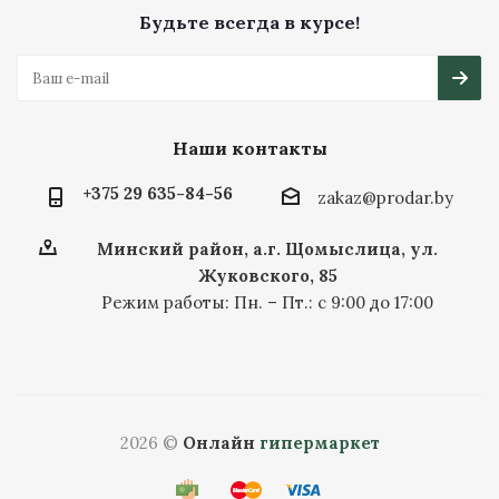
Будьте всегда в курсе!
Наши контакты
+375 29 635-84-56
zakaz@prodar.by
Минский район, а.г. Щомыслица, ул.
Жуковского, 85
Режим работы: Пн. – Пт.: с 9:00 до 17:00
2026 ©
Онлайн
гипермаркет