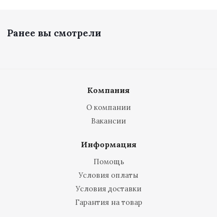
Ранее вы смотрели
Компания
О компании
Вакансии
Информация
Помощь
Условия оплаты
Условия доставки
Гарантия на товар