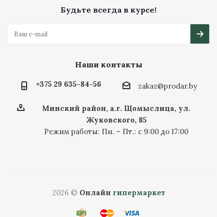
Будьте всегда в курсе!
Наши контакты
+375 29 635-84-56
zakaz@prodar.by
Минский район, а.г. Щомыслица, ул.
Жуковского, 85
Режим работы: Пн. – Пт.: с 9:00 до 17:00
2026 ©
Онлайн
гипермаркет