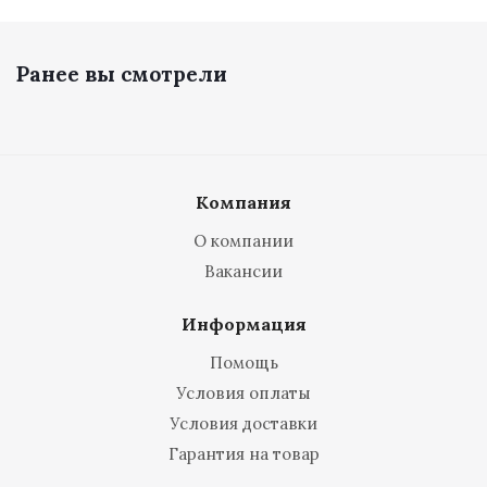
Ранее вы смотрели
Компания
О компании
Вакансии
Информация
Помощь
Условия оплаты
Условия доставки
Гарантия на товар