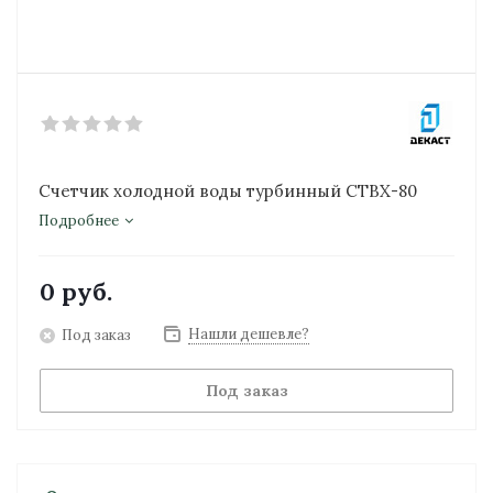
Счетчик холодной воды турбинный СТВХ-80
Подробнее
0 руб.
Нашли дешевле?
Под заказ
Под заказ