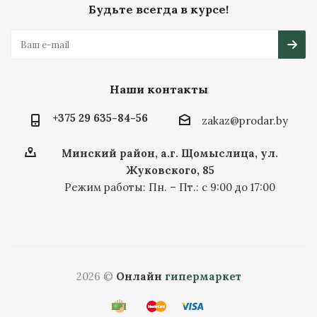
Будьте всегда в курсе!
Наши контакты
+375 29 635-84-56
zakaz@prodar.by
Минский район, а.г. Щомыслица, ул.
Жуковского, 85
Режим работы: Пн. – Пт.: с 9:00 до 17:00
2026 ©
Онлайн
гипермаркет