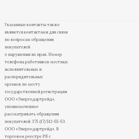
Указанные контакты также
являются контактами для связи
по вопросам обращения
покупателей
о нарушении их прав. Номер
телефона работников местных
исполнительных и
распорядительных
органов по месту
государственной регистрации
ООО «Энергодартрейд»,
уполномоченное
рассматривать обращения
покупателей: 375 (17) 512-55-53.
ООО «Энергодартрейд». В
торговом реестре РБ с