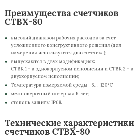
Преимущества счетчиков
СТВХ-80
высокий диапазон рабочих расходов за счет
усложненного конструктивного решения (для
измерения используются два счетчика);
выпускаются в двух модификациях:
СТВК 1 - в однокорпусном исполнении и СТВК 2 - в
двухкорпусном исполнении;
Температура измеряемой среды +5...+120°С
межповерочный интервал 6 лет;
степень защиты IP68.
Технические характеристики
счетчиков СТВХ-80