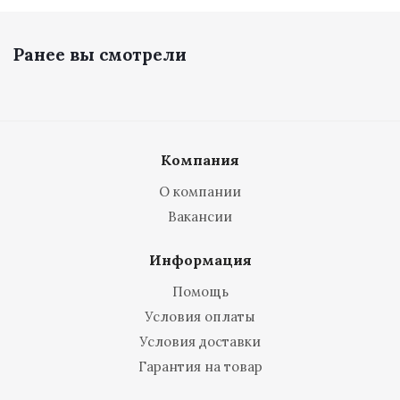
Ранее вы смотрели
Компания
О компании
Вакансии
Информация
Помощь
Условия оплаты
Условия доставки
Гарантия на товар