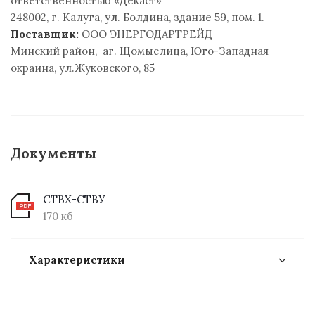
ответственностью «Декаст»
248002, г. Калуга, ул. Болдина, здание 59, пом. 1.
Поставщик:
ООО ЭНЕРГОДАРТРЕЙД
Минский район, аг. Щомыслица, Юго-Западная
окраина, ул.Жуковского, 85
Документы
СТВХ-СТВУ
170 кб
Характеристики