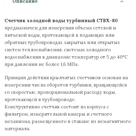
Описание
Счетчик холодной воды турбинный СТВХ-80
предназначен для измерения объема сетевой и
питьевой воды, протекающей в подающих или
обратных трубопроводах закрытых или открытых
систем теплоснабжения, системах холодного
водоснабжения в диапазоне температур от 5 до 40°С
при давлении не более 1,6 МПа.
Принцип действия крылчатых счетчиков основан на
измерении числа оборотов турбинки, вращающейся
со скоростью, пропорциональной расходу воды,
протекающей в трубопроводе.
Конструктивно счетчик состоит из корпуса с
фильтром, измерительной камеры и счетного
механизма, размещенного в стакане из немагнитного
материала.