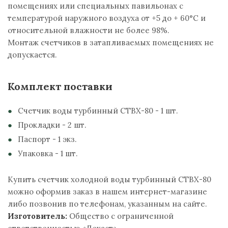
помещениях или специальных павильонах с
температурой наружного воздуха от +5 до + 60°С и
относительной влажности не более 98%.
Монтаж счетчиков в затапливаемых помещениях не
допускается.
Комплект поставки
Счетчик воды турбинный СТВХ-80 - 1 шт.
Прокладки - 2 шт.
Паспорт - 1 экз.
Упаковка - 1 шт.
Купить счетчик холодной воды турбинный СТВХ-80
можно оформив заказ в нашем интернет-магазине
либо позвонив по телефонам, указанным на сайте.
Изготовитель:
Общество с ограниченной