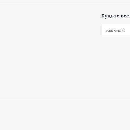
Будьте всег