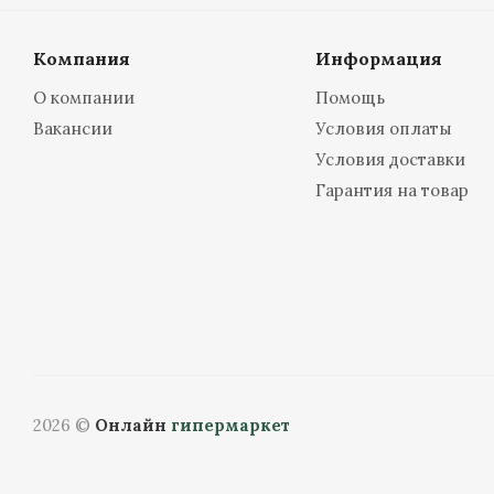
Компания
Информация
О компании
Помощь
Вакансии
Условия оплаты
Условия доставки
Гарантия на товар
2026 ©
Онлайн
гипермаркет