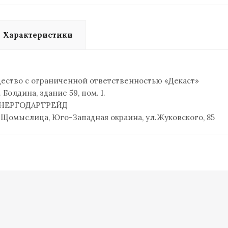
Характеристики
ство с ограниченной ответственностью «Декаст»
. Болдина, здание 59, пом. 1.
НЕРГОДАРТРЕЙД
 Щомыслица, Юго-Западная окраина, ул.Жуковского, 85