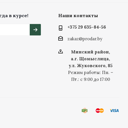
да в курсе!
Наши контакты
+375 29 635-84-56
zakaz@prodar.by
Минский район,
а.г. Щомыслица,
ул. Жуковского, 85
Режим работы: Пн. –
Пт.: с 9:00 до 17:00