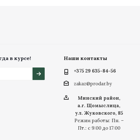
да в курсе!
Наши контакты
+375 29 635-84-56
zakaz@prodar.by
Минский район,
а.г. Щомыслица,
ул. Жуковского, 85
Режим работы: Пн. –
Пт.: с 9:00 до 17:00