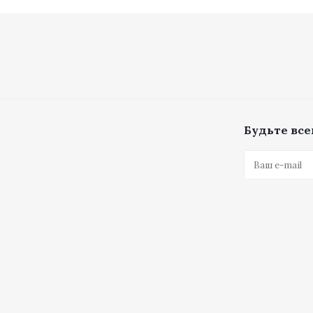
Будьте всег