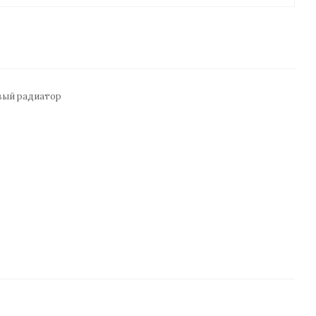
ый радиатор