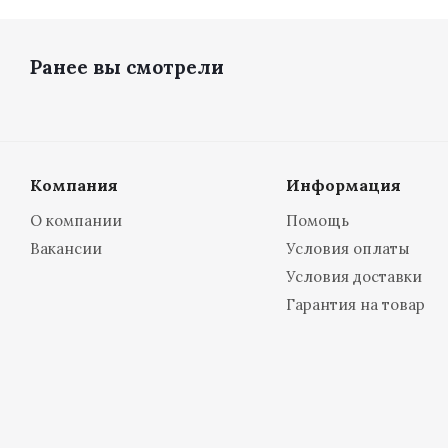
Ранее вы смотрели
Компания
Информация
О компании
Помощь
Вакансии
Условия оплаты
Условия доставки
Гарантия на товар