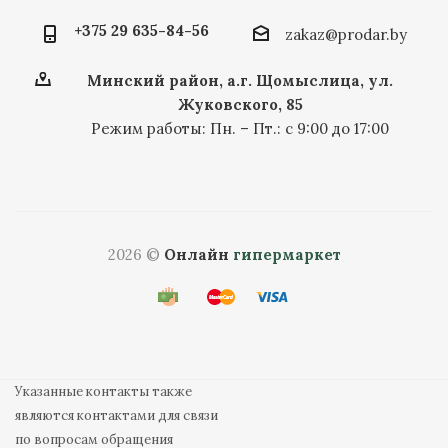
+375 29 635-84-56
zakaz@prodar.by
Минский район, а.г. Щомыслица, ул.
Жуковского, 85
Режим работы: Пн. – Пт.: с 9:00 до 17:00
2026 ©
Онлайн
гипермаркет
Указанные контакты также
являются контактами для связи
по вопросам обращения