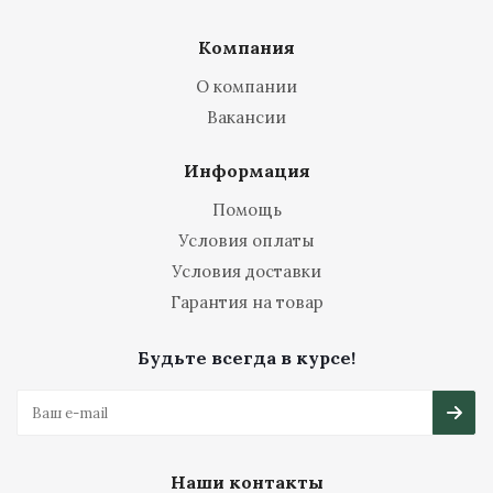
Компания
О компании
Вакансии
Информация
Помощь
Условия оплаты
Условия доставки
Гарантия на товар
Будьте всегда в курсе!
Наши контакты