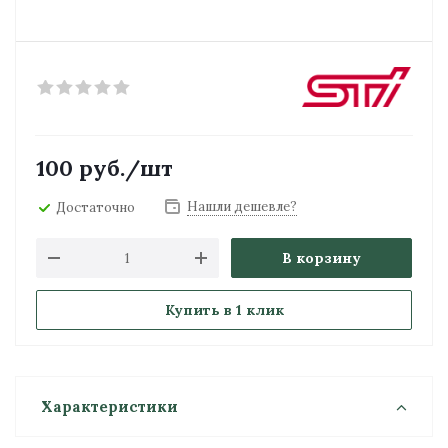
100
руб.
/шт
Нашли дешевле?
Достаточно
В корзину
Купить в 1 клик
Характеристики