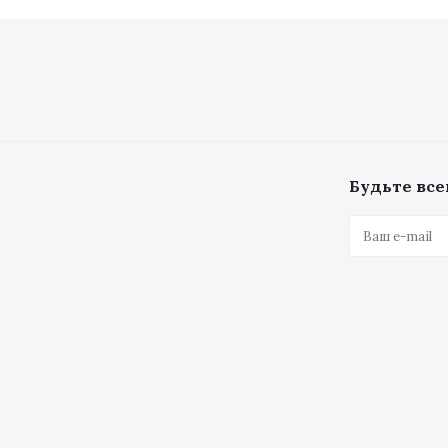
Будьте всег