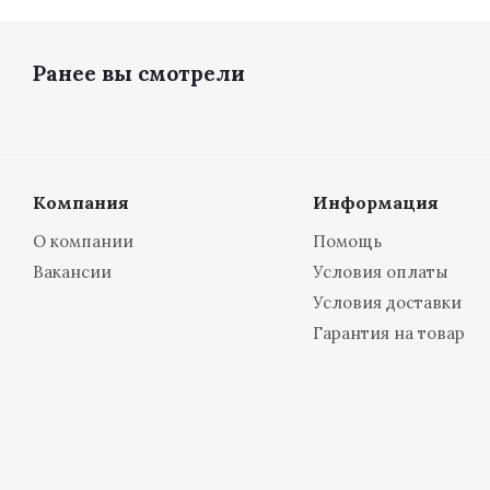
Ранее вы смотрели
Компания
Информация
О компании
Помощь
Вакансии
Условия оплаты
Условия доставки
Гарантия на товар