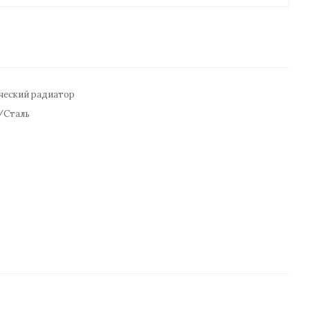
ческий радиатор
/Сталь