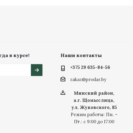
да в курсе!
Наши контакты
+375 29 635-84-56
zakaz@prodar.by
Минский район,
а.г. Щомыслица,
ул. Жуковского, 85
Режим работы: Пн. –
Пт.: с 9:00 до 17:00