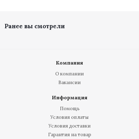
Ранее вы смотрели
Компания
О компании
Вакансии
Информация
Помощь
Условия оплаты
Условия доставки
Гарантия на товар