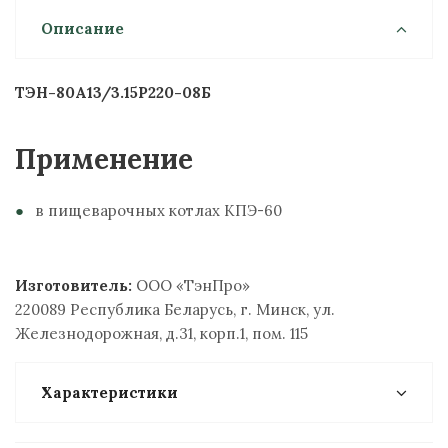
Описание
ТЭН-80A13/3.15P220-08Б
Применение
в пищеварочных котлах КПЭ-60
Изготовитель:
ООО «ТэнПро»
220089 Республика Беларусь, г. Минск, ул.
Железнодорожная, д.31, корп.1, пом. 115
Характеристики