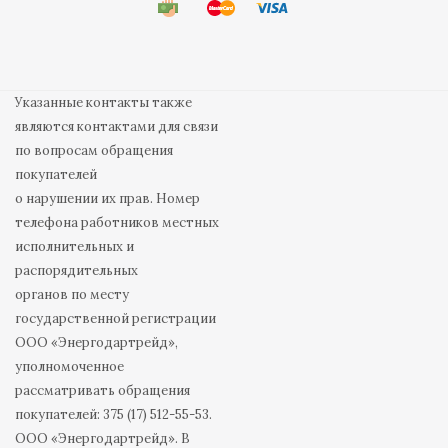
Указанные контакты также
являются контактами для связи
по вопросам обращения
покупателей
о нарушении их прав. Номер
телефона работников местных
исполнительных и
распорядительных
органов по месту
государственной регистрации
ООО «Энергодартрейд»,
уполномоченное
рассматривать обращения
покупателей: 375 (17) 512-55-53.
ООО «Энергодартрейд». В