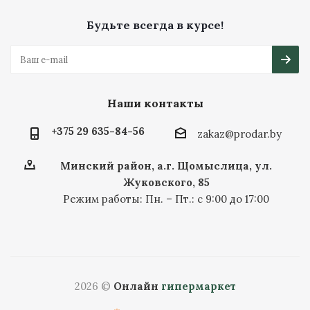
Будьте всегда в курсе!
Наши контакты
+375 29 635-84-56
zakaz@prodar.by
Минский район, а.г. Щомыслица, ул.
Жуковского, 85
Режим работы: Пн. – Пт.: с 9:00 до 17:00
2026 ©
Онлайн
гипермаркет