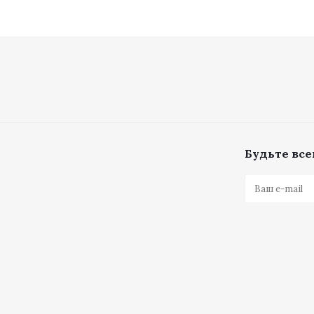
Будьте всег