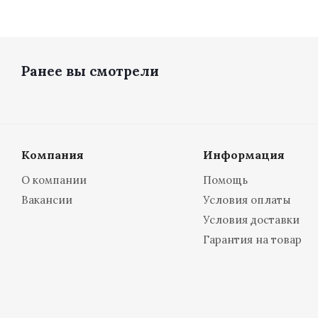
Ранее вы смотрели
Компания
Информация
О компании
Помощь
Вакансии
Условия оплаты
Условия доставки
Гарантия на товар