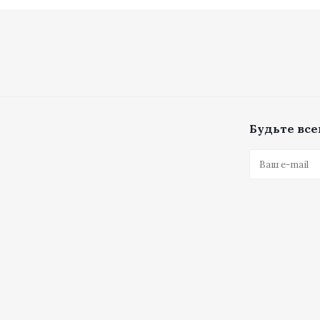
Будьте всег