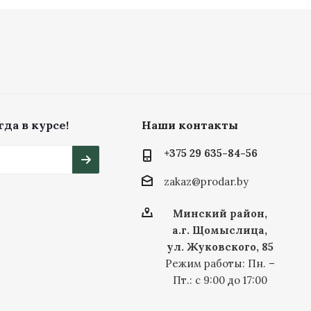
да в курсе!
Наши контакты
+375 29 635-84-56
zakaz@prodar.by
Минский район,
а.г. Щомыслица,
ул. Жуковского, 85
Режим работы: Пн. –
Пт.: с 9:00 до 17:00