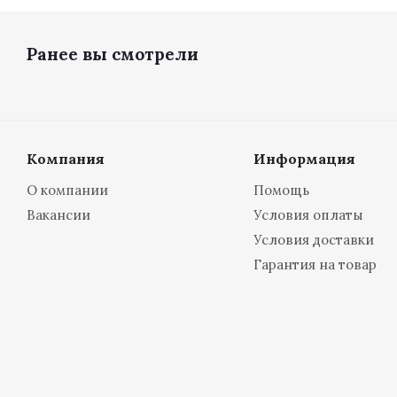
Ранее вы смотрели
Компания
Информация
О компании
Помощь
Вакансии
Условия оплаты
Условия доставки
Гарантия на товар