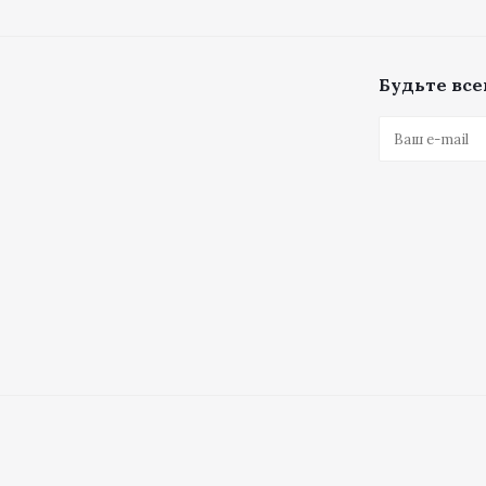
Будьте всег