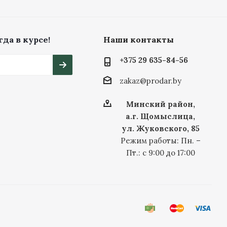
да в курсе!
Наши контакты
+375 29 635-84-56
zakaz@prodar.by
Минский район,
а.г. Щомыслица,
ул. Жуковского, 85
Режим работы: Пн. –
Пт.: с 9:00 до 17:00