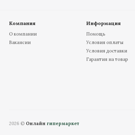
Компания
Информация
О компании
Помощь
Вакансии
Условия оплаты
Условия доставки
Гарантия на товар
2026 ©
Онлайн
гипермаркет