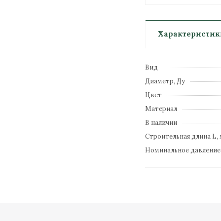
Характеристик
Вид
Диаметр, Ду
Цвет
Материал
В наличии
Строительная длина L,
Номинальное давлени