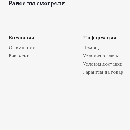
Ранее вы смотрели
Компания
Информация
О компании
Помощь
Вакансии
Условия оплаты
Условия доставки
Гарантия на товар