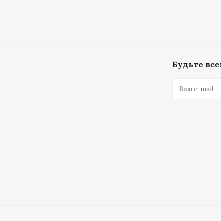
Будьте всег