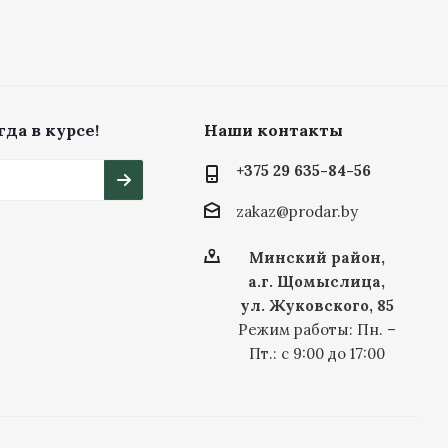
да в курсе!
Наши контакты
+375 29 635-84-56
zakaz@prodar.by
Минский район,
а.г. Щомыслица,
ул. Жуковского, 85
Режим работы: Пн. –
Пт.: с 9:00 до 17:00