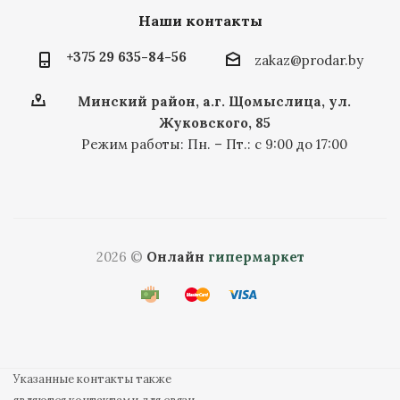
Наши контакты
+375 29 635-84-56
zakaz@prodar.by
Минский район, а.г. Щомыслица, ул.
Жуковского, 85
Режим работы: Пн. – Пт.: с 9:00 до 17:00
2026 ©
Онлайн
гипермаркет
Указанные контакты также