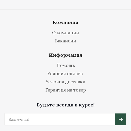
Компания
О компании
Вакансии
Информация
Помощь
Условия оплаты
Условия доставки
Гарантия на товар
Будьте всегда в курсе!