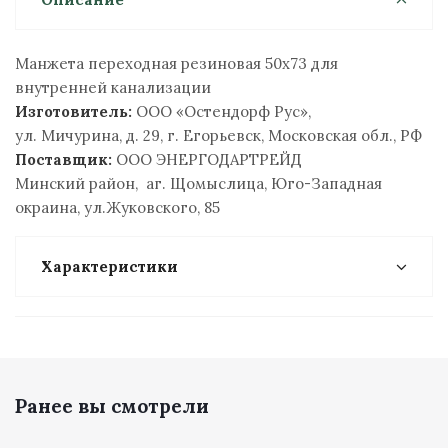
Манжета переходная резиновая 50х73 для
внутренней канализации
Изготовитель:
ООО «Остендорф Рус»,
ул. Мичурина, д. 29, г. Егорьевск, Московская обл., РФ
Поставщик:
ООО ЭНЕРГОДАРТРЕЙД
Минский район, аг. Щомыслица, Юго-Западная
окраина, ул.Жуковского, 85
Характеристики
Ранее вы смотрели