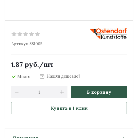
Артикул:
881005
1.87
руб.
/шт
Нашли дешевле?
Много
В корзину
Купить в 1 клик
Описание