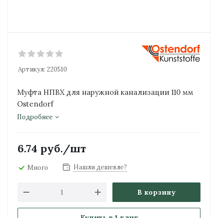
Артикул:
220510
Муфта НПВХ для наружной канализации 110 мм
Ostendorf
Подробнее
6.74
руб.
/шт
Нашли дешевле?
Много
В корзину
Купить в 1 клик