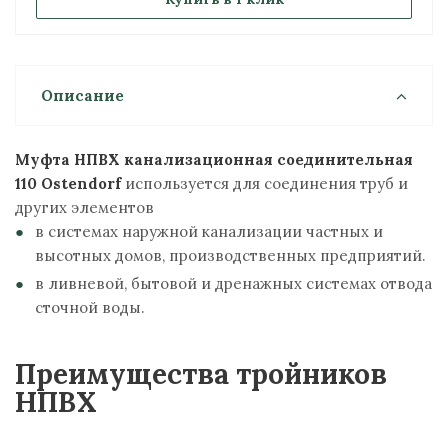
Описание
Муфта НПВХ канализационная соединительная
110 Ostendorf
используется для соединения труб и
других элементов
в системах наружной канализации частных и
высотных домов, производственных предприятий.
в ливневой, бытовой и дренажных системах отвода
сточной воды.
Преимущества тройников
НПВХ