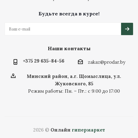
Будьте всегда в курсе!
Наши контакты
+375 29 635-84-56
zakaz@prodar.by
Минский район, а.г. Щомыслица, ул.
Жуковского, 85
Режим работы: Пн. – Пт.: с 9:00 до 17:00
2026 ©
Онлайн
гипермаркет