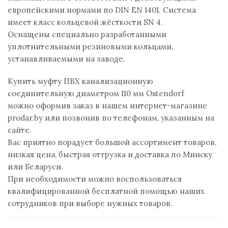
европейскими нормами по DIN EN 1401. Система
имеет класс кольцевой жёсткости SN 4.
Оснащены специально разработанными
уплотнительными резиновыми кольцами,
устанавливаемыми на заводе.
Купить муфту ПВХ канализационную
соединительную диаметром 110 мм Ostendorf
можно оформив заказ в нашем интернет-магазине
prodar.by или позвонив по телефонам, указанным на
сайте.
Вас приятно порадует большой ассортимент товаров,
низкая цена, быстрая отгрузка и доставка по Минску
или Беларуси.
При необходимости можно воспользоваться
квалифицированной бесплатной помощью наших
сотрудников при выборе нужных товаров.