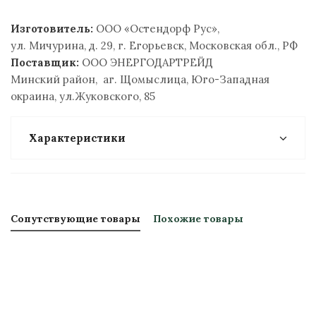
Изготовитель:
ООО «Остендорф Рус»,
ул. Мичурина, д. 29, г. Егорьевск, Московская обл., РФ
Поставщик:
ООО ЭНЕРГОДАРТРЕЙД
Минский район, аг. Щомыслица, Юго-Западная
окраина, ул.Жуковского, 85
Характеристики
Сопутствующие товары
Похожие товары