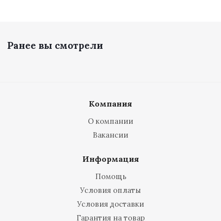
Ранее вы смотрели
Компания
О компании
Вакансии
Информация
Помощь
Условия оплаты
Условия доставки
Гарантия на товар