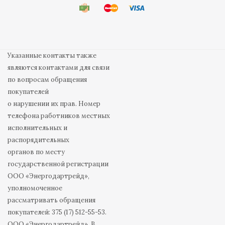
Указанные контакты также
являются контактами для связи
по вопросам обращения
покупателей
о нарушении их прав. Номер
телефона работников местных
исполнительных и
распорядительных
органов по месту
государственной регистрации
ООО «Энергодартрейд»,
уполномоченное
рассматривать обращения
покупателей: 375 (17) 512-55-53.
ООО «Энергодартрейд». В