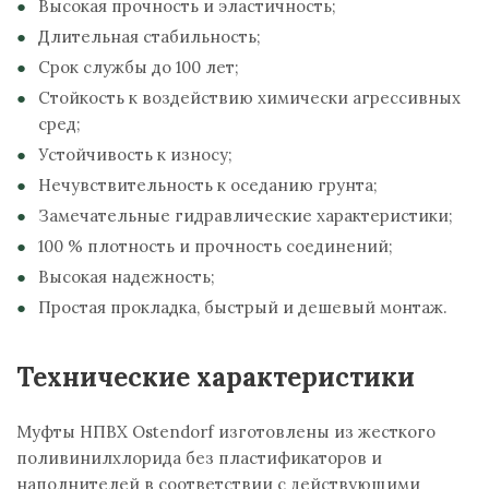
Высокая прочность и эластичность;
Длительная стабильность;
Срок службы до 100 лет;
Стойкость к воздействию химически агрессивных
сред;
Устойчивость к износу;
Нечувствительность к оседанию грунта;
Замечательные гидравлические характеристики;
100 % плотность и прочность соединений;
Высокая надежность;
Простая прокладка, быстрый и дешевый монтаж.
Технические характеристики
Муфты НПВХ Ostendorf изготовлены из жесткого
поливинилхлорида без пластификаторов и
наполнителей в соответствии с действующими