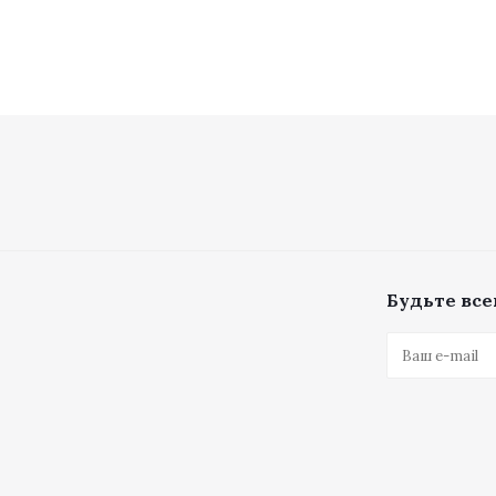
Будьте всег