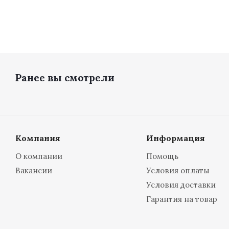
Ранее вы смотрели
Компания
Информация
О компании
Помощь
Вакансии
Условия оплаты
Условия доставки
Гарантия на товар