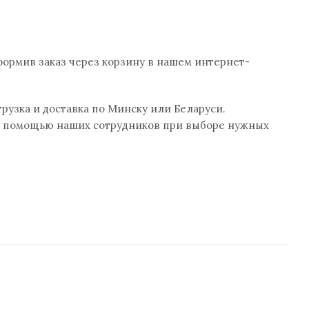
формив заказ через корзину в нашем интернет-
грузка и доставка по Минску или Беларуси.
й помощью наших сотрудников при выборе нужных