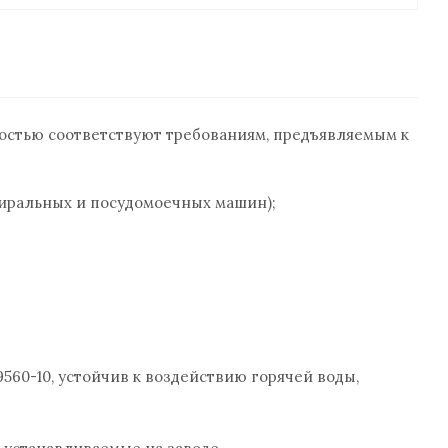
остью соответствуют требованиям, предъявляемым к
стиральных и посудомоечных машин);
9560-10, устойчив к воздействию горячей воды,