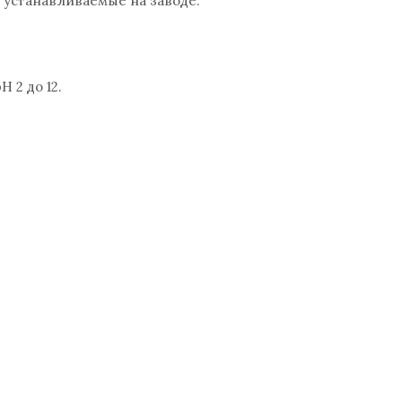
устанавливаемые на заводе.
 2 до 12.