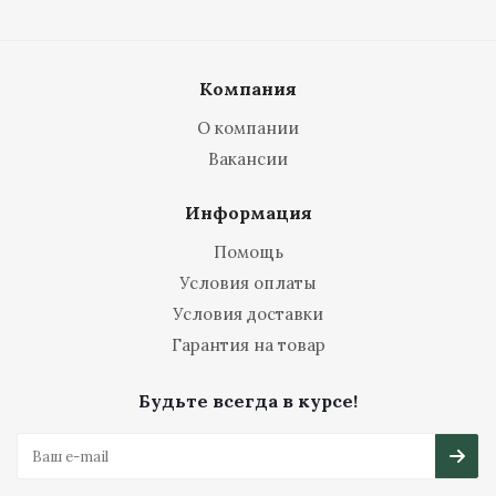
Компания
О компании
Вакансии
Информация
Помощь
Условия оплаты
Условия доставки
Гарантия на товар
Будьте всегда в курсе!