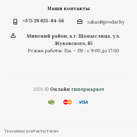
Наши контакты
+375 29 635-84-56
zakaz@prodar.by
Минский район, а.г. Щомыслица, ул.
Жуковского, 85
Режим работы: Пн. – Пт.: с 9:00 до 17:00
2026 ©
Онлайн
гипермаркет
Указанные контакты также