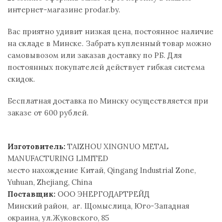
интернет-магазине prodar.by.
Вас приятно удивит низкая цена, постоянное наличие
на складе в Минске. Забрать купленный товар можно
самовывозом или заказав доставку по РБ. Для
постоянных покупателей действует гибкая система
скидок.
Бесплатная доставка по Минску осуществляется при
заказе от 600 рублей.
Изготовитель:
TAIZHOU XINGNUO METAL
MANUFACTURING LIMITED
место нахождение Китай, Qingang Industrial Zone,
Yuhuan, Zhejiang, China
Поставщик:
ООО ЭНЕРГОДАРТРЕЙД
Минский район, аг. Щомыслица, Юго-Западная
окраина, ул.Жуковского, 85