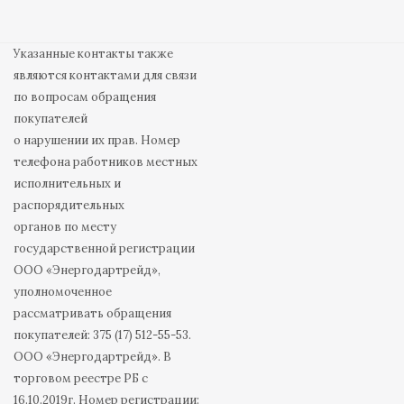
Указанные контакты также
являются контактами для связи
по вопросам обращения
покупателей
о нарушении их прав. Номер
телефона работников местных
исполнительных и
распорядительных
органов по месту
государственной регистрации
ООО «Энергодартрейд»,
уполномоченное
рассматривать обращения
покупателей: 375 (17) 512-55-53.
ООО «Энергодартрейд». В
торговом реестре РБ с
16.10.2019г. Номер регистрации: