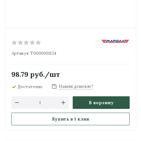
Артикул:
Т0000001134
98.79
руб.
/шт
Нашли дешевле?
Достаточно
В корзину
Купить в 1 клик