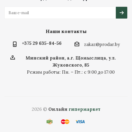
Наши контакты
+375 29 635-84-56
zakaz@prodar.by
Минский район, а.г. Щомыслица, ул.
Жуковского, 85
Режим работы: Пн. – Пт.: с 9:00 до 17:00
2026 ©
Онлайн
гипермаркет