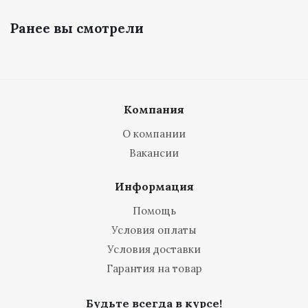
Ранее вы смотрели
Компания
О компании
Вакансии
Информация
Помощь
Условия оплаты
Условия доставки
Гарантия на товар
Будьте всегда в курсе!