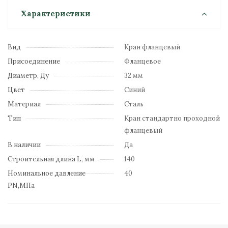
Характеристики
Вид
Кран фланцевый
Присоединение
Фланцевое
Диаметр, Ду
32 мм
Цвет
Синий
Материал
Сталь
Тип
Кран стандартно проходной
фланцевый
В наличии
Да
Строительная длина L, мм
140
Номинальное давление
40
PN,МПа