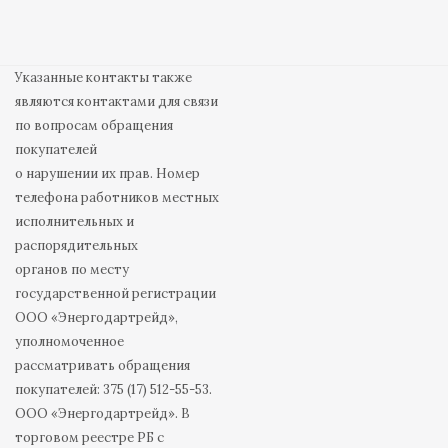
Указанные контакты также
являются контактами для связи
по вопросам обращения
покупателей
о нарушении их прав. Номер
телефона работников местных
исполнительных и
распорядительных
органов по месту
государственной регистрации
ООО «Энергодартрейд»,
уполномоченное
рассматривать обращения
покупателей: 375 (17) 512-55-53.
ООО «Энергодартрейд». В
торговом реестре РБ с