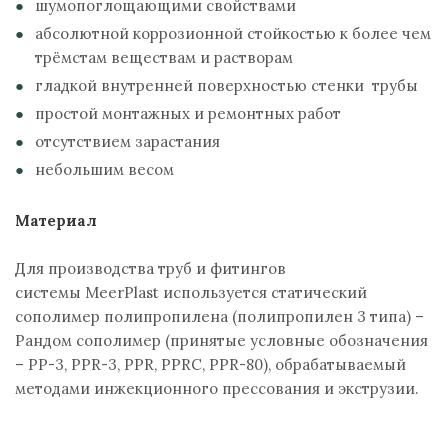
шумопоглощающими свойствами
абсолютной коррозионной стойкостью к более чем
трёмстам веществам и растворам
гладкой внутренней поверхностью стенки трубы
простой монтажных и ремонтных работ
отсутствием зарастания
небольшим весом
Материал
Для производства труб и фитингов
системы MeerPlast используется статический
сополимер полипропилена (полипропилен 3 типа) –
Рандом сополимер (принятые условные обозначения
– PP-3, PPR-3, PPR, PPRC, PPR-80), обрабатываемый
методами инжекционного прессования и экструзии.