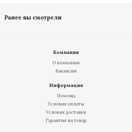
Ранее вы смотрели
Компания
О компании
Вакансии
Информация
Помощь
Условия оплаты
Условия доставки
Гарантия на товар