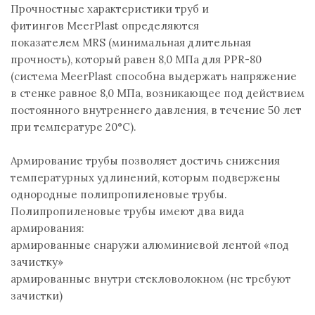
Прочностные характеристики труб и
фитингов MeerPlast определяются
показателем MRS (минимальная длительная
прочность), который равен 8,0 МПа для PPR-80
(система MeerPlast способна выдержать напряжение
в стенке равное 8,0 МПа, возникающее под действием
постоянного внутреннего давления, в течение 50 лет
при температуре 20°С).
Армирование трубы позволяет достичь снижения
температурных удлинений, которым подвержены
однородные полипропиленовые трубы.
Полипропиленовые трубы имеют два вида
армирования:
армированные снаружи алюминиевой лентой «под
зачистку»
армированные внутри стекловолокном (не требуют
зачистки)