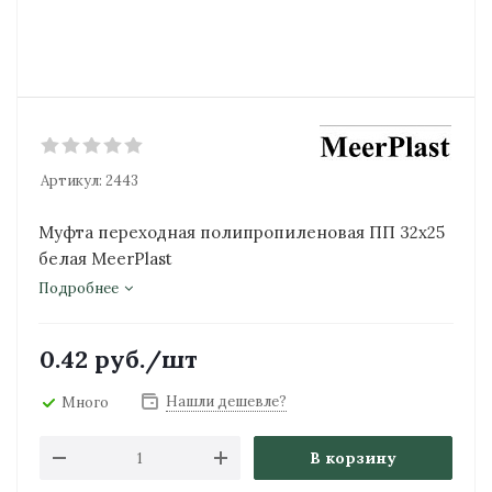
Артикул:
2443
Муфта переходная полипропиленовая ПП 32х25
белая MeerPlast
Подробнее
0.42
руб.
/шт
Нашли дешевле?
Много
В корзину