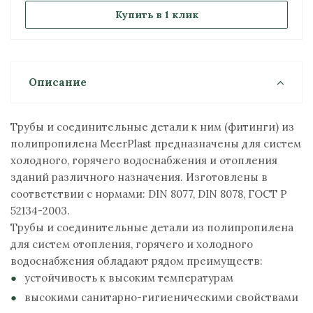
Купить в 1 клик
Описание
Трубы и соединительные детали к ним (фитинги) из
полипропилена MeerPlast предназначены для систем
холодного, горячего водоснабжения и отопления
зданий различного назначения. Изготовлены в
соответствии с нормами: DIN 8077, DIN 8078, ГОСТ P
52134-2003.
Трубы и соединительные детали из полипропилена
для систем отопления, горячего и холодного
водоснабжения обладают рядом преимуществ:
устойчивость к высоким температурам
высокими санитарно-гигиеническими свойствами