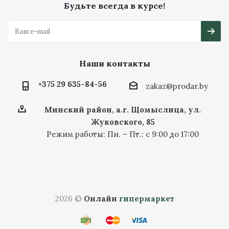
Будьте всегда в курсе!
Наши контакты
+375 29 635-84-56
zakaz@prodar.by
Минский район, а.г. Щомыслица, ул.
Жуковского, 85
Режим работы: Пн. – Пт.: с 9:00 до 17:00
2026 ©
Онлайн
гипермаркет