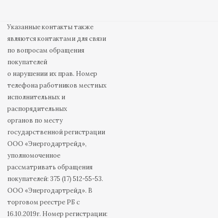
Указанные контакты также
являются контактами для связи
по вопросам обращения
покупателей
о нарушении их прав. Номер
телефона работников местных
исполнительных и
распорядительных
органов по месту
государственной регистрации
ООО «Энергодартрейд»,
уполномоченное
рассматривать обращения
покупателей: 375 (17) 512-55-53.
ООО «Энергодартрейд». В
торговом реестре РБ с
16.10.2019г. Номер регистрации: