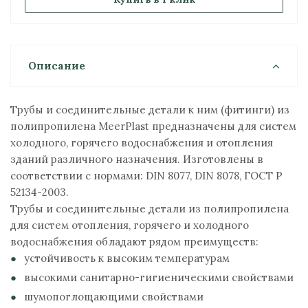
Описание
Трубы и соединительные детали к ним (фитинги) из
полипропилена MeerPlast предназначены для систем
холодного, горячего водоснабжения и отопления
зданий различного назначения. Изготовлены в
соответствии с нормами: DIN 8077, DIN 8078, ГОСТ P
52134-2003.
Трубы и соединительные детали из полипропилена
для систем отопления, горячего и холодного
водоснабжения обладают рядом преимуществ:
устойчивость к высоким температурам
высокими санитарно-гигиеническими свойствами
шумопоглощающими свойствами