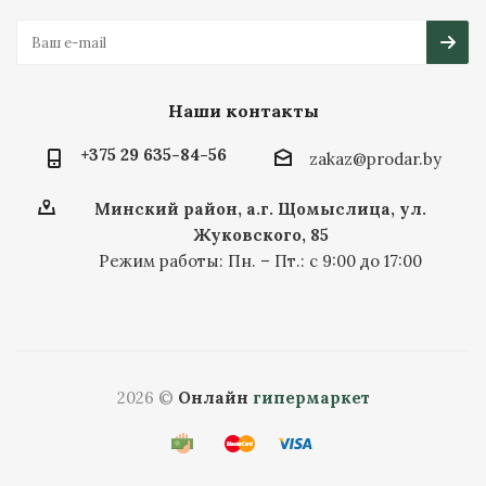
Наши контакты
+375 29 635-84-56
zakaz@prodar.by
Минский район, а.г. Щомыслица, ул.
Жуковского, 85
Режим работы: Пн. – Пт.: с 9:00 до 17:00
2026 ©
Онлайн
гипермаркет