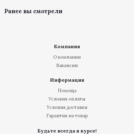
Ранее вы смотрели
Компания
О компании
Вакансии
Информация
Помощь
Условия оплаты
Условия доставки
Гарантия на товар
Будьте всегда в курсе!