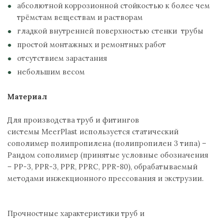
абсолютной коррозионной стойкостью к более чем
трёмстам веществам и растворам
гладкой внутренней поверхностью стенки трубы
простой монтажных и ремонтных работ
отсутствием зарастания
небольшим весом
Материал
Для производства труб и фитингов
системы MeerPlast используется статический
сополимер полипропилена (полипропилен 3 типа) –
Рандом сополимер (принятые условные обозначения
– PP-3, PPR-3, PPR, PPRC, PPR-80), обрабатываемый
методами инжекционного прессования и экструзии.
Прочностные характеристики труб и