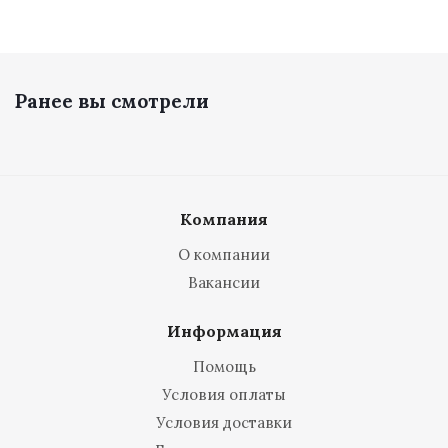
Ранее вы смотрели
Компания
О компании
Вакансии
Информация
Помощь
Условия оплаты
Условия доставки