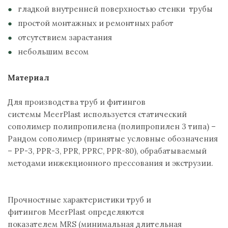
гладкой внутренней поверхностью стенки трубы
простой монтажных и ремонтных работ
отсутствием зарастания
небольшим весом
Материал
Для производства труб и фитингов
системы MeerPlast используется статический
сополимер полипропилена (полипропилен 3 типа) –
Рандом сополимер (принятые условные обозначения
– PP-3, PPR-3, PPR, PPRC, PPR-80), обрабатываемый
методами инжекционного прессования и экструзии.
Прочностные характеристики труб и
фитингов MeerPlast определяются
показателем MRS (минимальная длительная