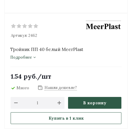
Артикул:
2462
Тройник ПП 40 белый MeerPlast
Подробнее
1.54
руб.
/шт
Нашли дешевле?
Много
В корзину
Купить в 1 клик