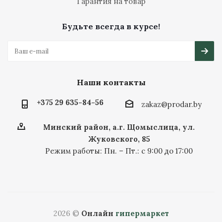
Гарантия на товар
Будьте всегда в курсе!
Наши контакты
+375 29 635-84-56
zakaz@prodar.by
Минский район, а.г. Щомыслица, ул.
Жуковского, 85
Режим работы: Пн. – Пт.: с 9:00 до 17:00
2026 ©
Онлайн
гипермаркет