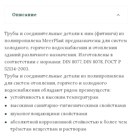
Описание
Трубы и соединительные детали к ним (фитинги) из
полипропилена MeerPlast предназначены для систем
холодного, горячего водоснабжения и отопления
зданий различного назначения. Изготовлены в
соответствии с нормами: DIN 8077, DIN 8078, ГОСТ P
52134-2003.
Трубы и соединительные детали из полипропилена
для систем отопления, горячего и холодного
водоснабжения обладают рядом преимуществ:
устойчивость к высоким температурам
высокими санитарно-гигиеническими свойствами
шумопоглощающими свойствами
абсолютной коррозионной стойкостью к более чем
трёмстам веществам и растворам