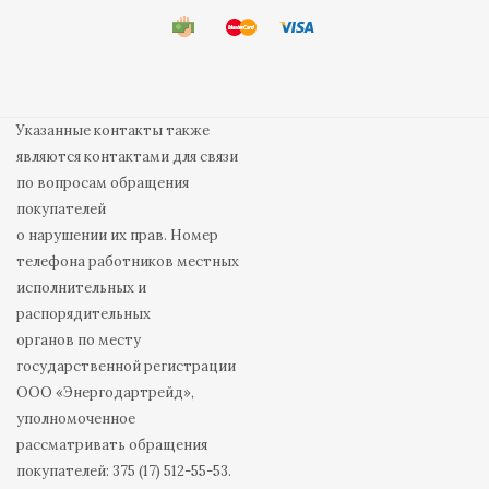
Указанные контакты также
являются контактами для связи
по вопросам обращения
покупателей
о нарушении их прав. Номер
телефона работников местных
исполнительных и
распорядительных
органов по месту
государственной регистрации
ООО «Энергодартрейд»,
уполномоченное
рассматривать обращения
покупателей: 375 (17) 512-55-53.