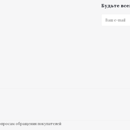
Будьте всег
вопросам обращения покупателей