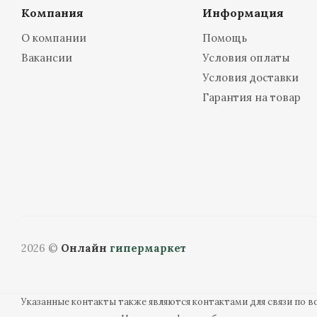
Компания
Информация
О компании
Помощь
Вакансии
Условия оплаты
Условия доставки
Гарантия на товар
2026 ©
Онлайн
гипермаркет
Указанные контакты также являются контактами для связи по 