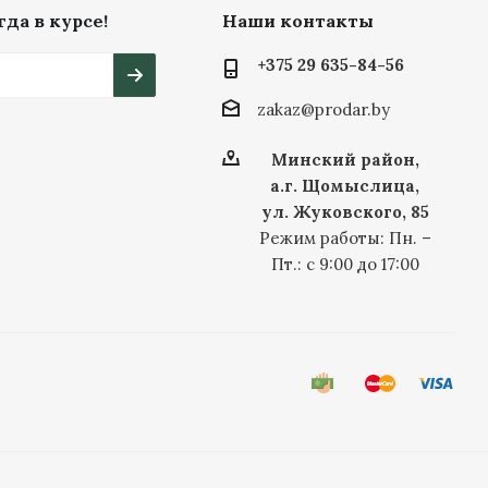
да в курсе!
Наши контакты
+375 29 635-84-56
zakaz@prodar.by
Минский район,
а.г. Щомыслица,
ул. Жуковского, 85
Режим работы: Пн. –
Пт.: с 9:00 до 17:00