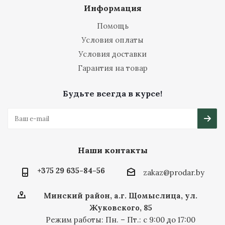
Информация
Помощь
Условия оплаты
Условия доставки
Гарантия на товар
Будьте всегда в курсе!
Наши контакты
+375 29 635-84-56
zakaz@prodar.by
Минский район, а.г. Щомыслица, ул.
Жуковского, 85
Режим работы: Пн. – Пт.: с 9:00 до 17:00