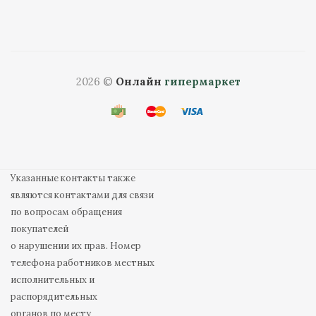
2026 ©
Онлайн
гипермаркет
Указанные контакты также
являются контактами для связи
по вопросам обращения
покупателей
о нарушении их прав. Номер
телефона работников местных
исполнительных и
распорядительных
органов по месту