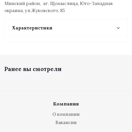
Минский район, аг. Щомыслица, Юго-Западная
окраина, ул.Жуковского, 85
Характеристики
Ранее вы смотрели
Компания
О компании
Вакансии