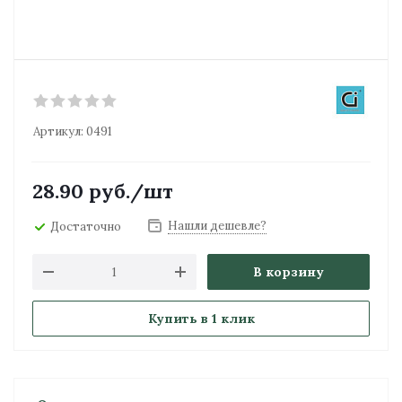
Артикул:
0491
28.90
руб.
/шт
Нашли дешевле?
Достаточно
В корзину
Купить в 1 клик