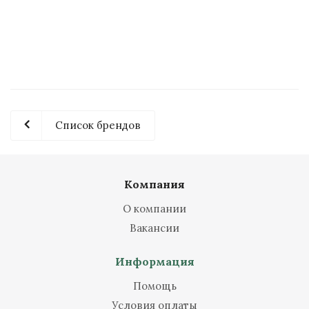
Много
126.27
руб.
/шт
Список брендов
Компания
О компании
Вакансии
Информация
Помощь
Условия оплаты