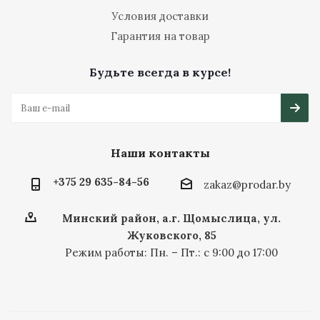
Условия доставки
Гарантия на товар
Будьте всегда в курсе!
Наши контакты
+375 29 635-84-56
zakaz@prodar.by
Минский район, а.г. Щомыслица, ул.
Жуковского, 85
Режим работы: Пн. – Пт.: с 9:00 до 17:00