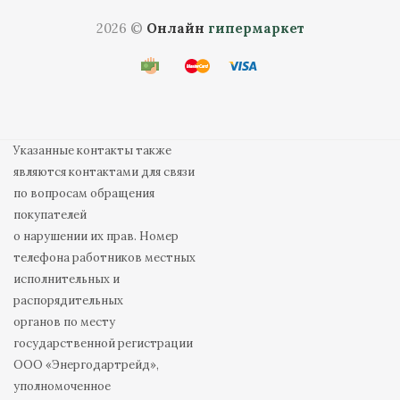
2026 ©
Онлайн
гипермаркет
Указанные контакты также
являются контактами для связи
по вопросам обращения
покупателей
о нарушении их прав. Номер
телефона работников местных
исполнительных и
распорядительных
органов по месту
государственной регистрации
ООО «Энергодартрейд»,
уполномоченное