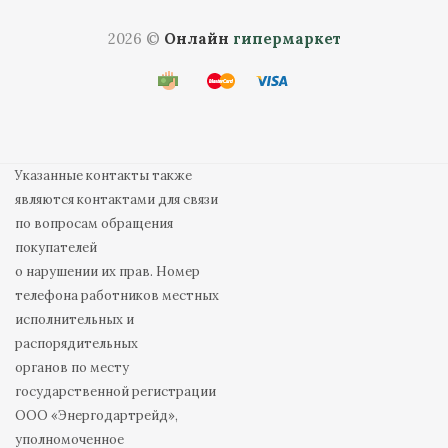
2026 ©
Онлайн
гипермаркет
Указанные контакты также
являются контактами для связи
по вопросам обращения
покупателей
о нарушении их прав. Номер
телефона работников местных
исполнительных и
распорядительных
органов по месту
государственной регистрации
ООО «Энергодартрейд»,
уполномоченное