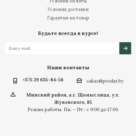
Условия оплаты
Условия доставки
Гарантия на товар
Будьте всегда в курсе!
Наши контакты
+375 29 635-84-56
zakaz@prodar.by
Минский район, а.г. Щомыслица, ул.
Жуковского, 85
Режим работы: Пн. – Пт.: с 9:00 до 17:00