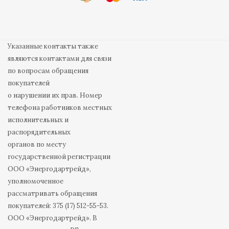
Указанные контакты также
являются контактами для связи
по вопросам обращения
покупателей
о нарушении их прав. Номер
телефона работников местных
исполнительных и
распорядительных
органов по месту
государственной регистрации
ООО «Энергодартрейд»,
уполномоченное
рассматривать обращения
покупателей: 375 (17) 512-55-53.
ООО «Энергодартрейд». В