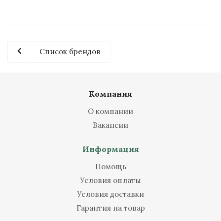
Список брендов
Компания
О компании
Вакансии
Информация
Помощь
Условия оплаты
Условия доставки
Гарантия на товар