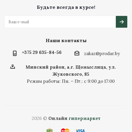
Будьте всегда в курсе!
Наши контакты
+375 29 635-84-56
zakaz@prodar.by
Минский район, а.г. Щомыслица, ул.
Жуковского, 85
Режим работы: Пн. – Пт.: с 9:00 до 17:00
2026 ©
Онлайн
гипермаркет