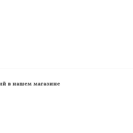
ий в нашем магазине