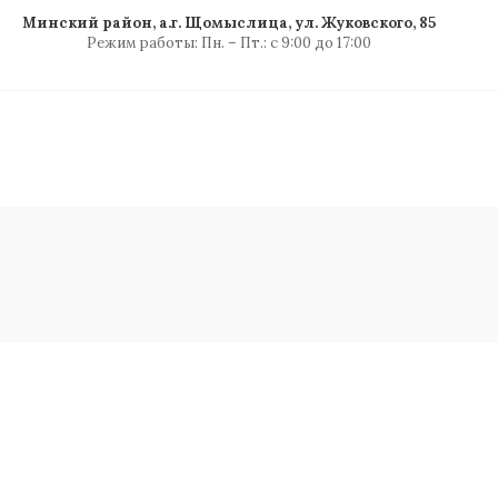
Минский район, а.г. Щомыслица, ул. Жуковского, 85
Режим работы: Пн. – Пт.: с 9:00 до 17:00