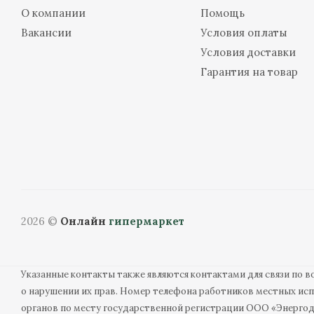
О компании
Помощь
Вакансии
Условия оплаты
Условия доставки
Гарантия на товар
2026 ©
Онлайн
гипермаркет
Указанные контакты также являются контактами для связи по 
о нарушении их прав. Номер телефона работников местных ис
органов по месту государственной регистрации ООО «Энерго