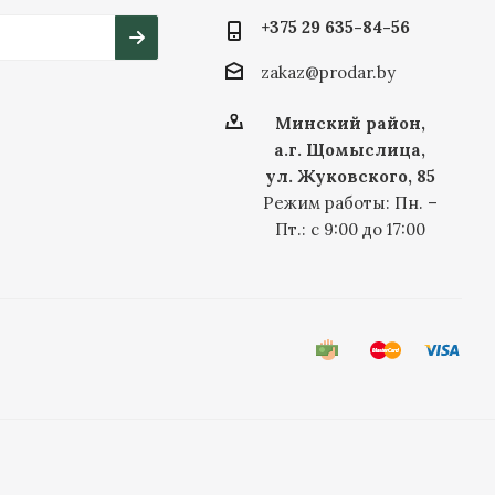
+375 29 635-84-56
zakaz@prodar.by
Минский район,
а.г. Щомыслица,
ул. Жуковского, 85
Режим работы: Пн. –
Пт.: с 9:00 до 17:00