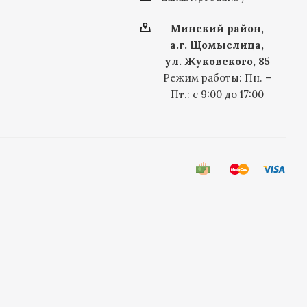
Минский район,
а.г. Щомыслица,
ул. Жуковского, 85
Режим работы: Пн. –
Пт.: с 9:00 до 17:00