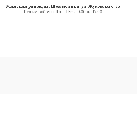
Минский район, а.г. Щомыслица, ул. Жуковского, 85
Режим работы: Пн. – Пт.: с 9:00 до 17:00