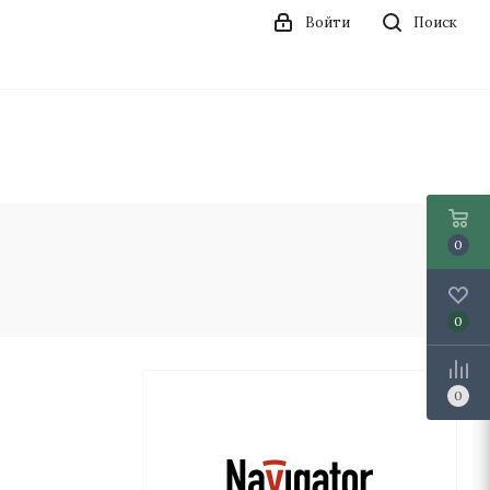
Войти
Поиск
0
0
0