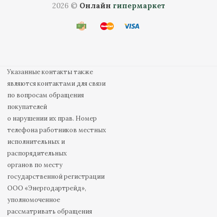
2026 ©
Онлайн
гипермаркет
Указанные контакты также
являются контактами для связи
по вопросам обращения
покупателей
о нарушении их прав. Номер
телефона работников местных
исполнительных и
распорядительных
органов по месту
государственной регистрации
ООО «Энергодартрейд»,
уполномоченное
рассматривать обращения