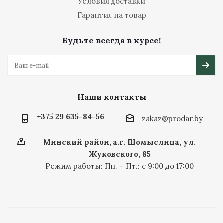
Условия доставки
Гарантия на товар
Будьте всегда в курсе!
Наши контакты
+375 29 635-84-56
zakaz@prodar.by
Минский район, а.г. Щомыслица, ул.
Жуковского, 85
Режим работы: Пн. – Пт.: с 9:00 до 17:00